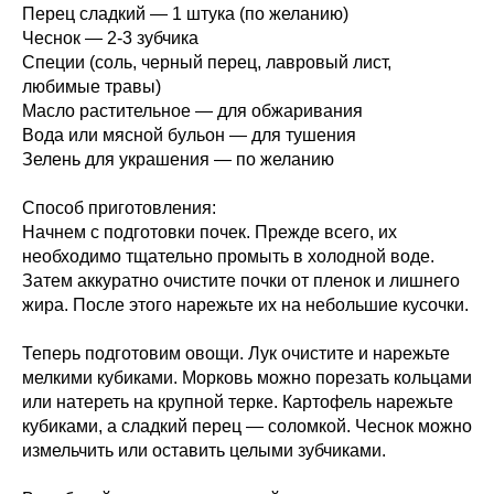
Перец сладкий — 1 штука (по желанию)
Чеснок — 2-3 зубчика
Специи (соль, черный перец, лавровый лист,
любимые травы)
Масло растительное — для обжаривания
Вода или мясной бульон — для тушения
Зелень для украшения — по желанию
Способ приготовления:
Начнем с подготовки почек. Прежде всего, их
необходимо тщательно промыть в холодной воде.
Затем аккуратно очистите почки от пленок и лишнего
жира. После этого нарежьте их на небольшие кусочки.
Теперь подготовим овощи. Лук очистите и нарежьте
мелкими кубиками. Морковь можно порезать кольцами
или натереть на крупной терке. Картофель нарежьте
кубиками, а сладкий перец — соломкой. Чеснок можно
измельчить или оставить целыми зубчиками.