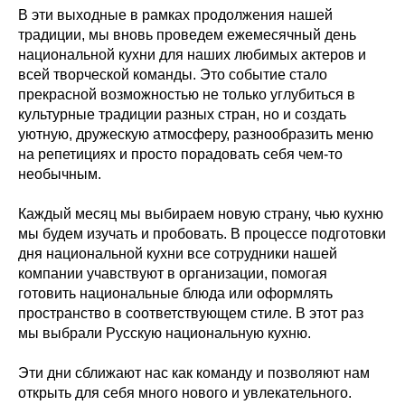
В эти выходные в рамках продолжения нашей
традиции, мы вновь проведем ежемесячный день
национальной кухни для наших любимых актеров и
всей творческой команды. Это событие стало
прекрасной возможностью не только углубиться в
культурные традиции разных стран, но и создать
уютную, дружескую атмосферу, разнообразить меню
на репетициях и просто порадовать себя чем-то
необычным.
Каждый месяц мы выбираем новую страну, чью кухню
мы будем изучать и пробовать. В процессе подготовки
дня национальной кухни все сотрудники нашей
компании учавствуют в организации, помогая
готовить национальные блюда или оформлять
пространство в соответствующем стиле. В этот раз
мы выбрали Русскую национальную кухню.
Эти дни сближают нас как команду и позволяют нам
открыть для себя много нового и увлекательного.