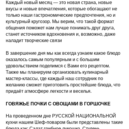
Каждый новый месяц — это новая страна, новые
вкусы и новые впечатления, которые обогащают не
только наши гастрономические предпочтения, но и
культурный кругозор. Мы верим, что такой формат
общения поможет нам лучше понимать друг друга,
станет источником вдохновения и, возможно, даже
наладит творческие связи
В завершение дня мы как всегда узнаем какое блюдо
оказалось самым популярным и с большим
удовольствием поделимся с Вами его рецептом.
Также мы планируем организовать кулинарный
мастер-классы, где каждый наш сотрудник по
желанию сможет приготовить простейшие блюда, что
придаёт атмосфере легкости и веселья.
ГОВЯЖЬЕ ПОЧКИ С ОВОЩАМИ В ГОРШОЧКЕ
На проведенном дне РУССКОЙ НАЦИОНАЛЬНОЙ
кухни нашем Шеф-поваром были представлены такие
блюда как: Салат грибное лукошко, Студень,