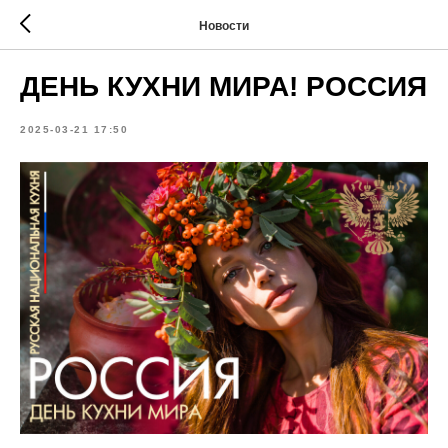
Новости
ДЕНЬ КУХНИ МИРА! РОССИЯ
2025-03-21 17:50