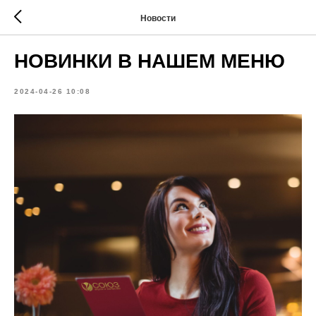
Новости
НОВИНКИ В НАШЕМ МЕНЮ
2024-04-26 10:08