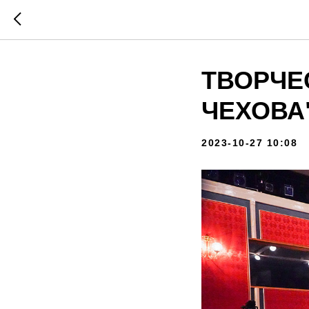
ТВОРЧЕ
ЧЕХОВА
2023-10-27 10:08