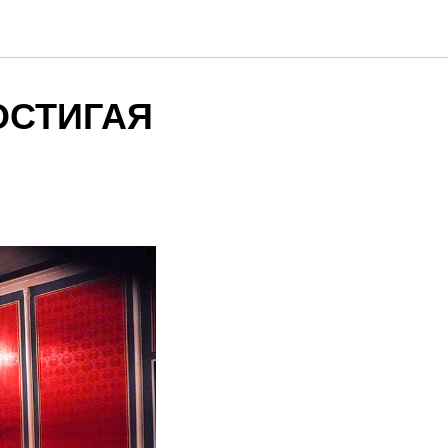
ОСТИГАЯ