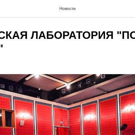
Новости
СКАЯ ЛАБОРАТОРИЯ "П
"