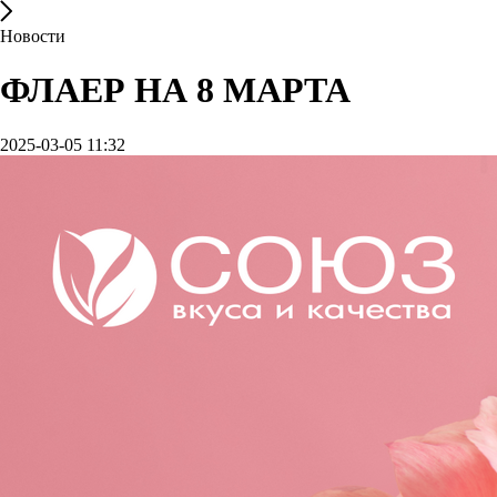
Новости
ФЛАЕР НА 8 МАРТА
2025-03-05 11:32