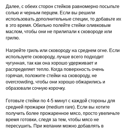
Далее, с обеих сторон стейков равномерно посыпьте
солью и черным перцем. Если вы решили
использовать дополнительные специи, то добавьте их
в это время. Обильно полейте стейки оливковым
маслом, чтобы они не прилипали к сковороде или
грилю.
Нагрейте гриль или сковороду на среднем огне. Если
используете сковороду, лучше всего подходит
чугунная, так как она хорошо удерживает и
распределяет тепло. Когда поверхность очень
горячая, положите стейки на сковороду, не
overcrowding, чтобы они хорошо обжарились и
образовали сочную корочку.
Готовьте стейки по 4-5 минут с каждой стороны для
средней прожарки (medium rare). Если вы хотите
получить более прожаренное мясо, просто увеличьте
время готовки, следя за тем, чтобы мясо не
пересушить. При желании можно добавлять в