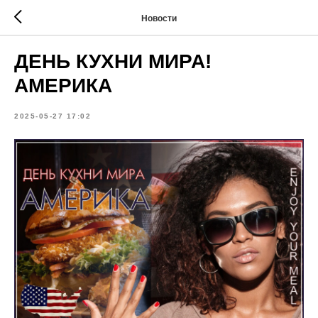
Новости
ДЕНЬ КУХНИ МИРА!
АМЕРИКА
2025-05-27 17:02