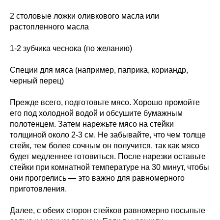
2 столовые ложки оливкового масла или
растопленного масла
1-2 зубчика чеснока (по желанию)
Специи для мяса (например, паприка, кориандр,
черный перец)
Прежде всего, подготовьте мясо. Хорошо промойте
его под холодной водой и обсушите бумажным
полотенцем. Затем нарежьте мясо на стейки
толщиной около 2-3 см. Не забывайте, что чем толще
стейк, тем более сочным он получится, так как мясо
будет медленнее готовиться. После нарезки оставьте
стейки при комнатной температуре на 30 минут, чтобы
они прогрелись — это важно для равномерного
приготовления.
Далее, с обеих сторон стейков равномерно посыпьте