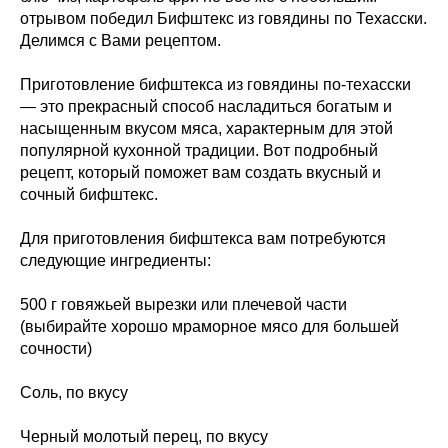
отрывом победил Бифштекс из говядины по Техасски.
Делимся с Вами рецептом.
Приготовление бифштекса из говядины по-техасски
— это прекрасный способ насладиться богатым и
насыщенным вкусом мяса, характерным для этой
популярной кухонной традиции. Вот подробный
рецепт, который поможет вам создать вкусный и
сочный бифштекс.
Для приготовления бифштекса вам потребуются
следующие ингредиенты:
500 г говяжьей вырезки или плечевой части
(выбирайте хорошо мраморное мясо для большей
сочности)
Соль, по вкусу
Черный молотый перец, по вкусу