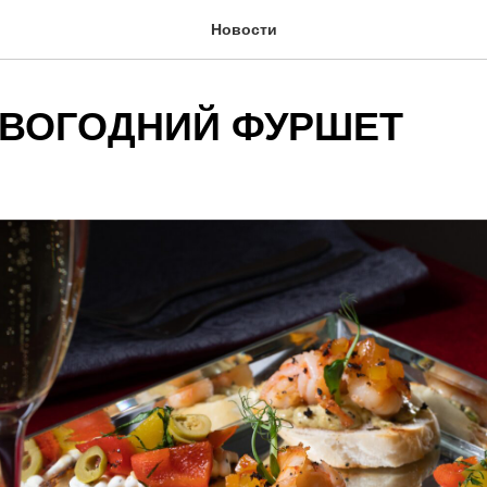
Новости
ВОГОДНИЙ ФУРШЕТ