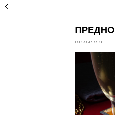
ПРЕДНО
2024-01-20 09:47