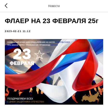
Новости
ФЛАЕР НА 23 ФЕВРАЛЯ 25г
2025-02-21 11:12