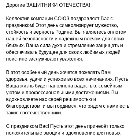
Дорогие ЗАЩИТНИКИ ОТЕЧЕСТВА!
Коллектив компании СОЮЗ поздравляет Вас с
праздником! Этот день символизирует мужество,
стойкость и верность Родине. Вы являетесь оплотом
нашей безопасности и надежным плечом для своих
близких. Ваша сила духа и стремление защищать и
обеспечивать будущее для своих любимых людей
поистине заслуживают уважения.
В этот особенный день хочется пожелать Вам
здоровья, удачи и успехов во всех начинаниях. Пусть
Ваша жизнь будет наполнена радостью, семейным
уютом и профессиональными достижениями. Вы
вдохновляете нас своей решимостью и
благородством, и мы гордимся, что рядом с нами есть
такие соотечественники.
С праздником Вас! Пусть этот день принесёт только
положительные эмоции и вдохновение для новых